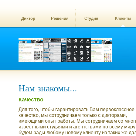
Диктор
Решения
Студия
Клиенты
Нам знакомы...
Качество
Для того, чтобы гарантировать Вам первоклассное
качество, мы сотрудничаем только с дикторами,
имеющими опыт работы. Мы сотрудничаем со мно
известными студиями и агентствами по всему миру
будем рады любому новому клиенту из таких же да