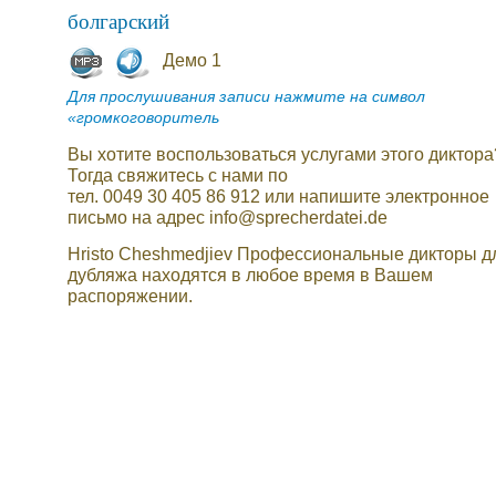
болгарский
Демо 1
Для прослушивания записи нажмите на символ
«громкоговоритель
Вы хотите воспользоваться услугами этого диктора
Тогда свяжитесь с нами по
тел. 0049 30 405 86 912 или напишите электронное
письмо на адрес info@sprecherdatei.de
Hristo Cheshmedjiev Профессиональные дикторы д
дубляжа находятся в любое время в Вашем
распоряжении.